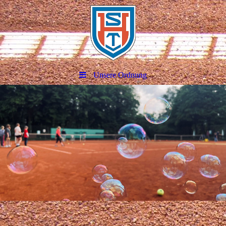
Unsere Ordnung