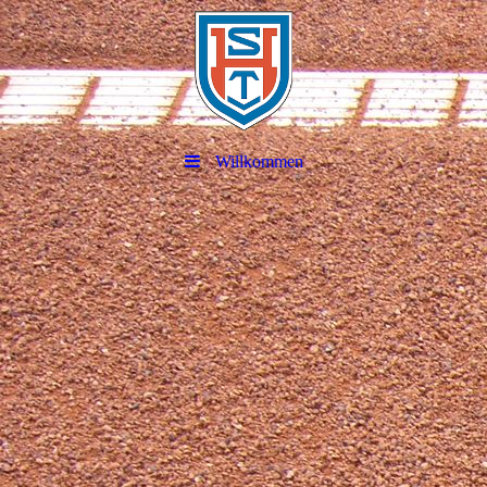
Willkommen