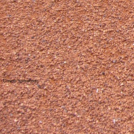
Unsere Sponsoren: